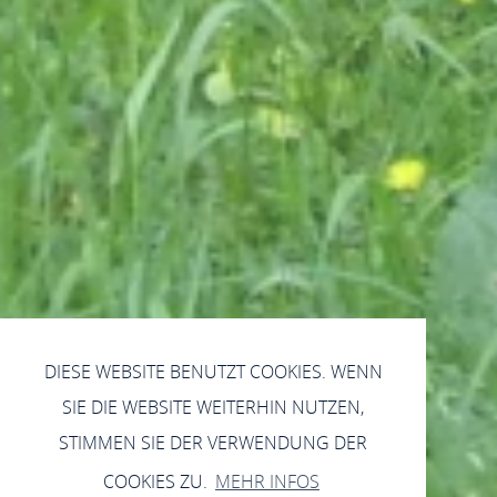
DIESE WEBSITE BENUTZT COOKIES. WENN
SIE DIE WEBSITE WEITERHIN NUTZEN,
STIMMEN SIE DER VERWENDUNG DER
COOKIES ZU.
MEHR INFOS