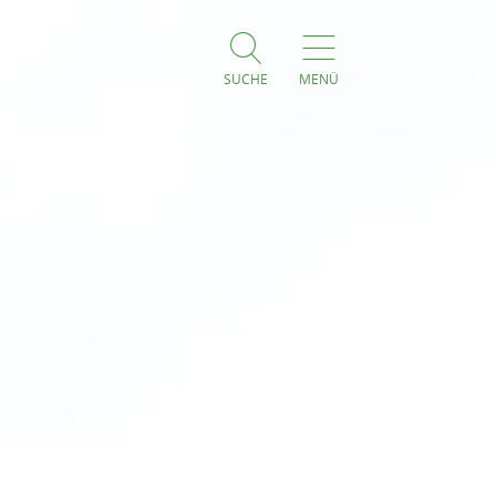
SUCHE
MENÜ