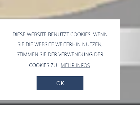
DIESE WEBSITE BENUTZT COOKIES. WENN
SIE DIE WEBSITE WEITERHIN NUTZEN,
STIMMEN SIE DER VERWENDUNG DER
COOKIES ZU.
MEHR INFOS
OK