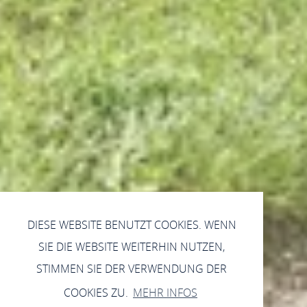
DIESE WEBSITE BENUTZT COOKIES. WENN
SIE DIE WEBSITE WEITERHIN NUTZEN,
STIMMEN SIE DER VERWENDUNG DER
COOKIES ZU.
MEHR INFOS