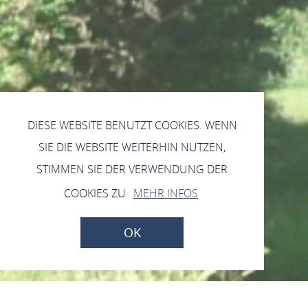
DIESE WEBSITE BENUTZT COOKIES. WENN
SIE DIE WEBSITE WEITERHIN NUTZEN,
STIMMEN SIE DER VERWENDUNG DER
COOKIES ZU.
MEHR INFOS
OK