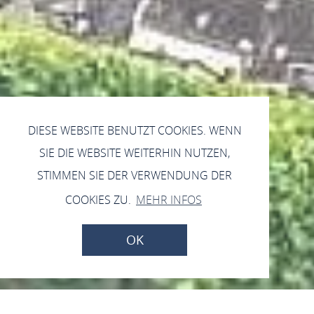
DIESE WEBSITE BENUTZT COOKIES. WENN
SIE DIE WEBSITE WEITERHIN NUTZEN,
STIMMEN SIE DER VERWENDUNG DER
COOKIES ZU.
MEHR INFOS
OK