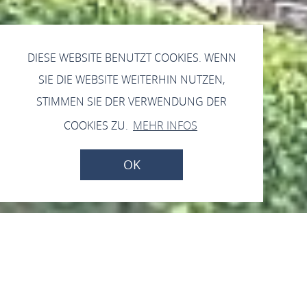
DIESE WEBSITE BENUTZT COOKIES. WENN
SIE DIE WEBSITE WEITERHIN NUTZEN,
STIMMEN SIE DER VERWENDUNG DER
COOKIES ZU.
MEHR INFOS
OK