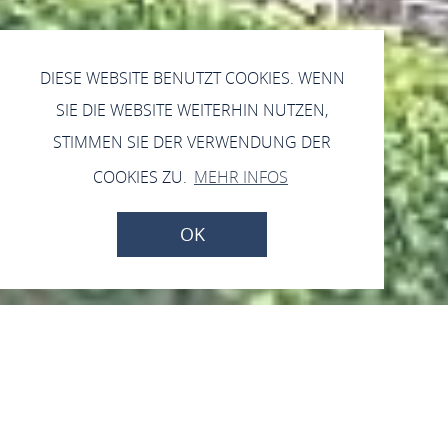
DIESE WEBSITE BENUTZT COOKIES. WENN
SIE DIE WEBSITE WEITERHIN NUTZEN,
STIMMEN SIE DER VERWENDUNG DER
COOKIES ZU.
MEHR INFOS
OK
Volksliedersingkreis