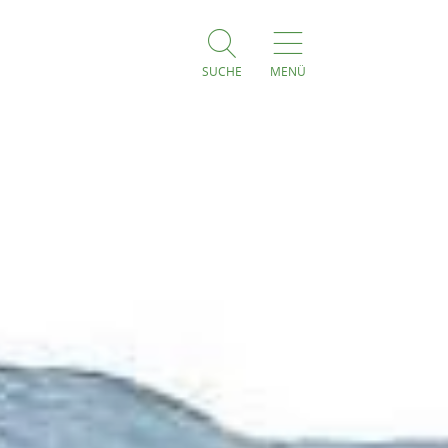
SUCHE
MENÜ