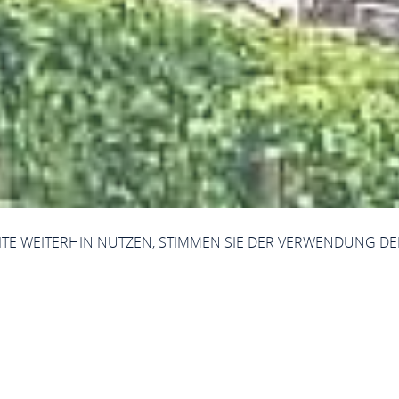
SITE WEITERHIN NUTZEN, STIMMEN SIE DER VERWENDUNG DE